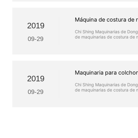
Máquina de costura de m
2019
Chi Shing Maquinarias de Dongg
de maquinarias de costura de m
09-29
Maquinaria para colcho
2019
Chi Shing Maquinarias de Dongg
de maquinarias de costura de m
09-29