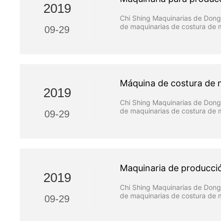
2019
Chi Shing Maquinarias de Dongg
de maquinarias de costura de m
09-29
mecánico hasta muchas líneas 
Máquina de costura de mu
2019
Chi Shing Maquinarias de Dongg
de maquinarias de costura de m
09-29
mecánico hasta muchas líneas 
Maquinaria de producci
2019
Chi Shing Maquinarias de Dongg
de maquinarias de costura de m
09-29